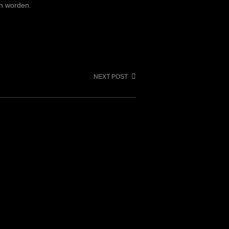
n worden.
NEXT POST