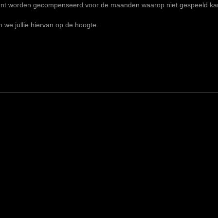
ent worden gecompenseerd voor de maanden waarop niet gespeeld ka
we jullie hiervan op de hoogte.